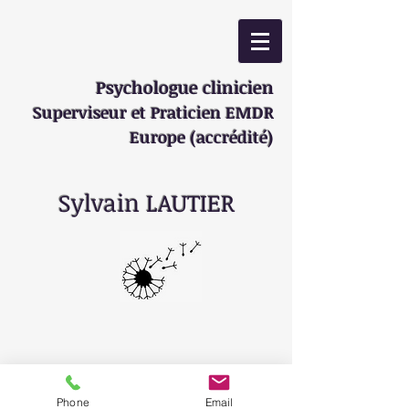
Psychologue clinicien
Superviseur et Praticien EMDR
Europe (accrédité)
Sylvain LAUTIER
Phone
Email